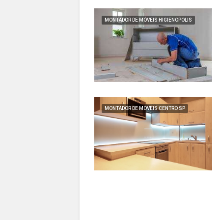
MONTADOR DE MÓVEIS HIGIENOPOLIS
MONTADOR DE MOVEIS CENTRO SP