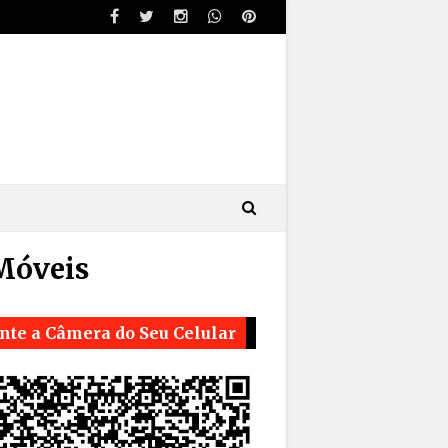
Móveis
nte a Câmera do Seu Celular