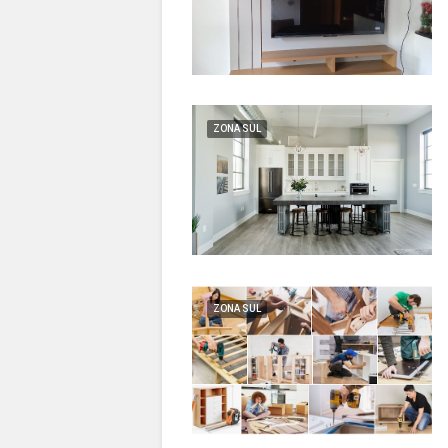
ZONA SUL
ZONA SUL