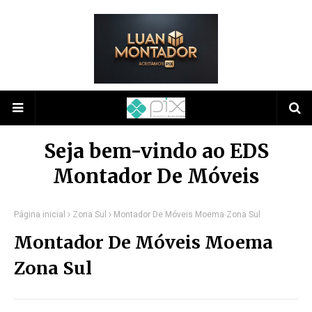
Seja bem-vindo ao EDS
Montador De Móveis
Página inicial
Zona Sul
Montador De Móveis Moema Zona Sul
Montador De Móveis Moema
Zona Sul