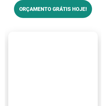
ORÇAMENTO GRÁTIS HOJE!