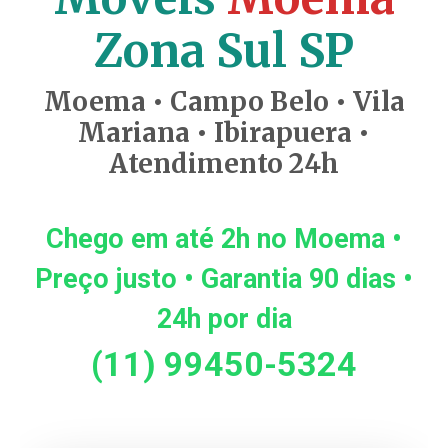
Zona Sul SP
Moema • Campo Belo • Vila
Mariana • Ibirapuera •
Atendimento 24h
Chego em até 2h no Moema •
Preço justo • Garantia 90 dias •
24h por dia
(11) 99450-5324