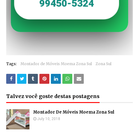
Tags:
Montador de Móveis Moema Zona Sul
Zona Sul
Talvez você goste destas postagens
Montador De Móveis Moema Zona Sul
July 10, 2018