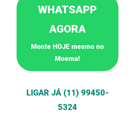
WHATSAPP
AGORA
Monte HOJE mesmo no
Moema!
LIGAR JÁ (11) 99450-
5324