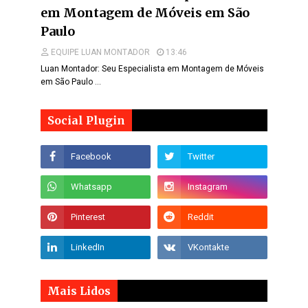
em Montagem de Móveis em São
Paulo
EQUIPE LUAN MONTADOR
13:46
Luan Montador: Seu Especialista em Montagem de Móveis
em São Paulo …
Social Plugin
Mais Lidos