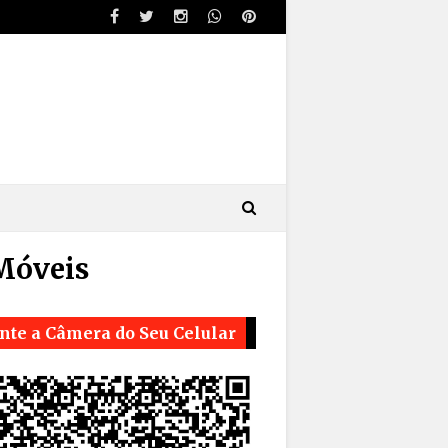
Móveis
nte a Câmera do Seu Celular