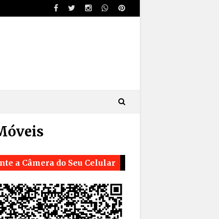
Móveis
nte a Câmera do Seu Celular